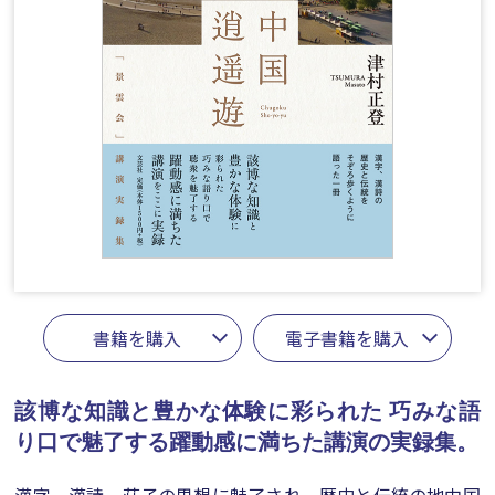
書籍を購入
電子書籍を購入
該博な知識と豊かな体験に彩られた
巧みな語
り口で魅了する躍動感に満ちた講演の実録集。