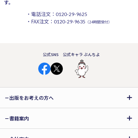
す。
・電話注文：
0120-29-9625
・FAX注文：
0120-29-9635
（24時間受付）
公式SNS
公式キャラ ぶんちよ
出版をお考えの方へ
書籍案内