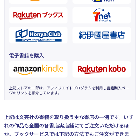
電子書籍を購入
上記ストアの一部は、アフィリエイトプログラムを利用し書籍購入ペー
ジのリンクを紹介しています。
上記は文芸社の書籍を取り扱う主な書店の一例です。
いず
れの作品も全国の各書店実店舗にてご注文いただけるほ
か、ブックサービスでは下記の方法でもご注文ができま