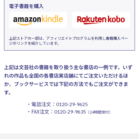
電子書籍を購入
上記ストアの一部は、アフィリエイトプログラムを利用し書籍購入ペー
ジのリンクを紹介しています。
上記は文芸社の書籍を取り扱う主な書店の一例です。
いず
れの作品も全国の各書店実店舗にてご注文いただけるほ
か、ブックサービスでは下記の方法でもご注文ができま
す。
・電話注文：
0120-29-9625
・FAX注文：
0120-29-9635
（24時間受付）