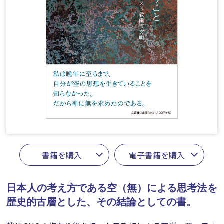
書籍を購入
電子書籍を購入
日本人の考え方である空（無）による思考法を
歴史的古層とした、その結論としての書。