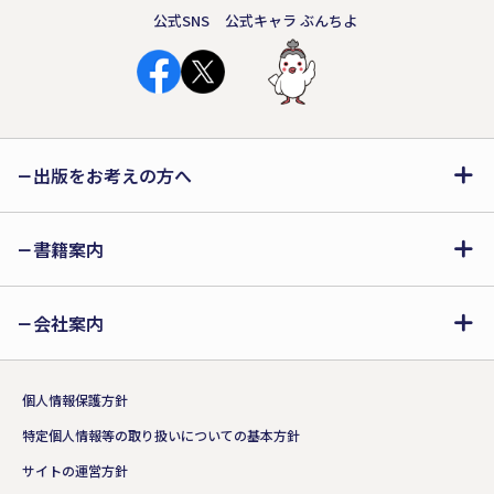
公式SNS
公式キャラ ぶんちよ
出版をお考えの方へ
書籍案内
会社案内
個人情報保護方針
特定個人情報等の取り扱いについての基本方針
サイトの運営方針