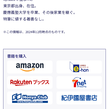
東京都出身、在住。
慶應義塾大学を卒業、その後家業を継ぐ。
特筆に値する著書なし。
※この情報は、2024年12月時点のものです。
書籍を購入