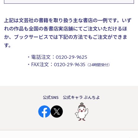
上記は文芸社の書籍を取り扱う主な書店の一例です。
いず
れの作品も全国の各書店実店舗にてご注文いただけるほ
か、ブックサービスでは下記の方法でもご注文ができま
す。
・電話注文：
0120-29-9625
・FAX注文：
0120-29-9635
（24時間受付）
公式SNS
公式キャラ ぶんちよ