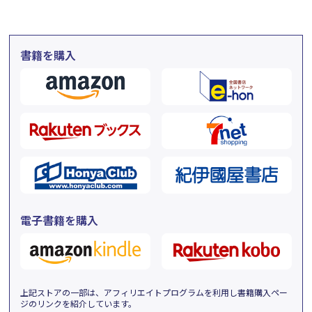
書籍を購入
電子書籍を購入
上記ストアの一部は、アフィリエイトプログラムを利用し書籍購入ペー
ジのリンクを紹介しています。