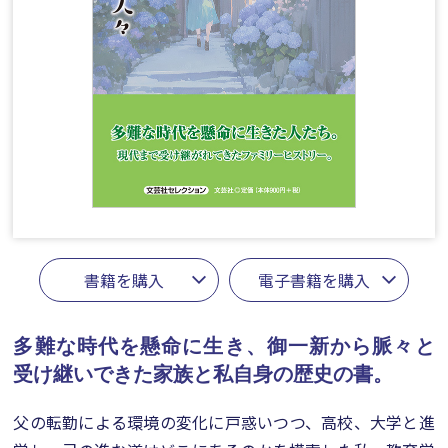
書籍を購入
電子書籍を購入
多難な時代を懸命に生き、御一新から脈々と
受け継いできた家族と私自身の歴史の書。
父の転勤による環境の変化に戸惑いつつ、高校、大学と進