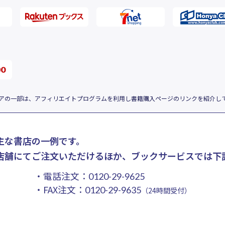
アの一部は、アフィリエイトプログラムを利用し書籍購入ページのリンクを紹介し
主な書店の一例です。
店舗にてご注文いただけるほか、ブックサービスでは下
・電話注文：
0120-29-9625
・FAX注文：
0120-29-9635
（24時間受付）