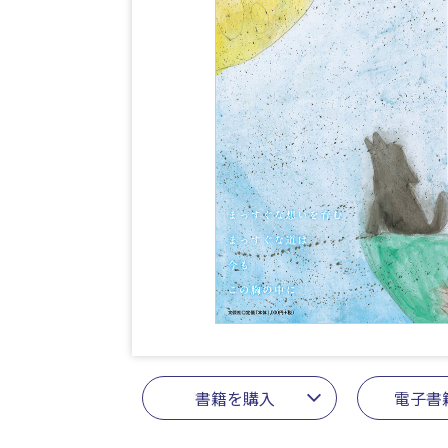
書籍を購入
電子書