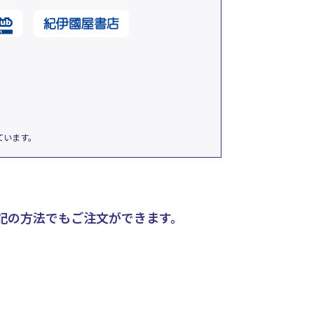
ています。
記の方法でもご注文ができます。