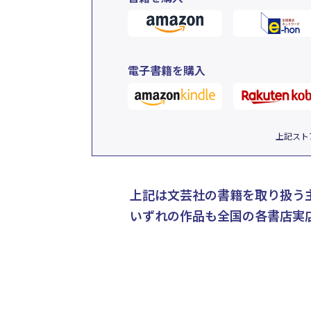
電子書籍を購入
上記スト
上記は文芸社の書籍を取り扱う
いずれの作品も全国の各書店実