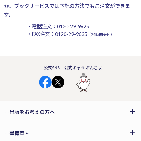
か、ブックサービスでは下記の方法でもご注文ができま
す。
・電話注文：
0120-29-9625
・FAX注文：
0120-29-9635
（24時間受付）
公式SNS
公式キャラ ぶんちよ
出版をお考えの方へ
書籍案内