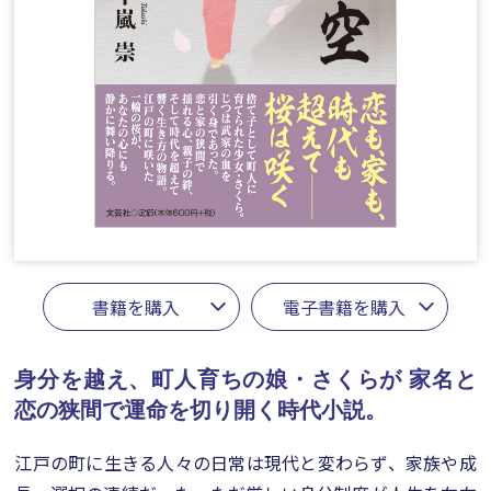
書籍を購入
電子書籍を購入
身分を越え、町人育ちの娘・さくらが
家名と
恋の狭間で運命を切り開く時代小説。
江戸の町に生きる人々の日常は現代と変わらず、家族や成