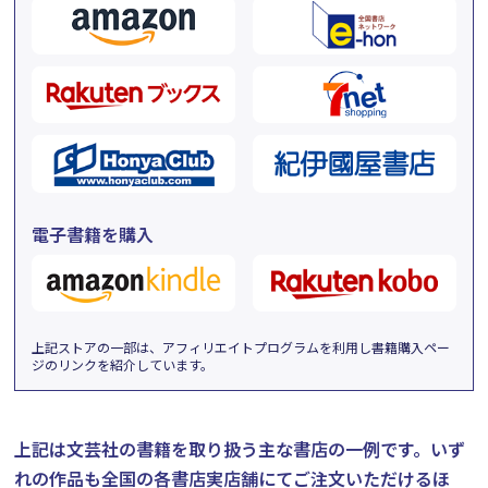
電子書籍を購入
上記ストアの一部は、アフィリエイトプログラムを利用し書籍購入ペー
ジのリンクを紹介しています。
上記は文芸社の書籍を取り扱う主な書店の一例です。
いず
れの作品も全国の各書店実店舗にてご注文いただけるほ