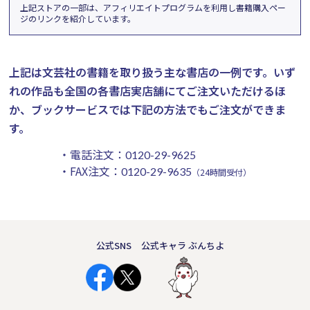
上記ストアの一部は、アフィリエイトプログラムを利用し書籍購入ペー
ジのリンクを紹介しています。
上記は文芸社の書籍を取り扱う主な書店の一例です。
いず
れの作品も全国の各書店実店舗にてご注文いただけるほ
か、ブックサービスでは下記の方法でもご注文ができま
す。
・電話注文：
0120-29-9625
・FAX注文：
0120-29-9635
（24時間受付）
公式SNS
公式キャラ ぶんちよ