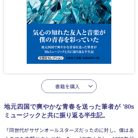
書籍を購入
地元四国で爽やかな青春を送った筆者が
'80s
ミュージックと共に振り返る半生記。
「同世代がサザンオールスターズだったのに対し、僕はあ