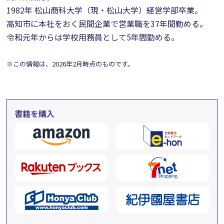
1982年 松山商科大学（現・松山大学）経営学部卒業。
高知市に本社をおく民間企業で営業職を37年間勤める。
令和元年からは学校用務員として5年間勤める。
※この情報は、2026年2月時点のものです。
書籍を購入