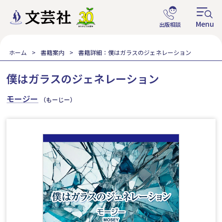
ホーム
書籍案内
書籍詳細：僕はガラスのジェネレーション
僕はガラスのジェネレーション
モージー
（もーじー）