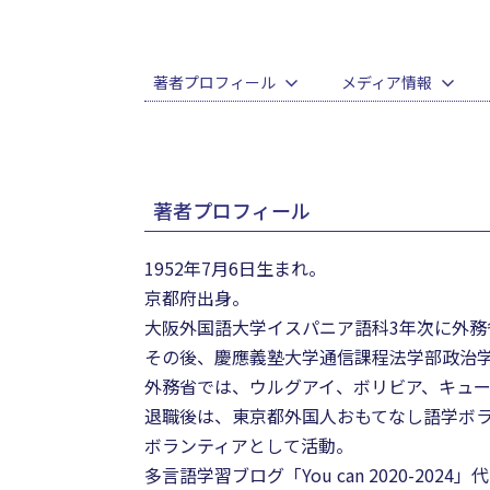
著者プロフィール
メディア情報
著者プロフィール
1952年7月6日生まれ。
京都府出身。
大阪外国語大学イスパニア語科3年次に外
その後、慶應義塾大学通信課程法学部政治
外務省では、ウルグアイ、ボリビア、キュ
退職後は、東京都外国人おもてなし語学ボ
ボランティアとして活動。
多言語学習ブログ「You can 2020-2024」