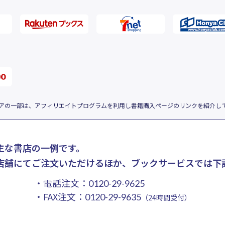
アの一部は、アフィリエイトプログラムを利用し書籍購入ページのリンクを紹介し
主な書店の一例です。
店舗にてご注文いただけるほか、ブックサービスでは下
・電話注文：
0120-29-9625
・FAX注文：
0120-29-9635
（24時間受付）