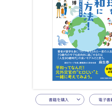
書籍を購入
電子書