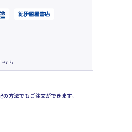
ています。
記の方法でもご注文ができます。