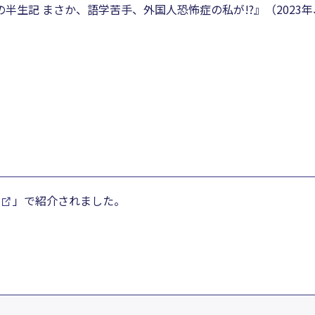
半生記 まさか、語学苦手、外国人恐怖症の私が!?』（2023
」で紹介されました。