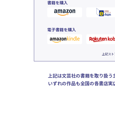
書籍を購入
電子書籍を購入
上記スト
上記は文芸社の書籍を取り扱う
いずれの作品も全国の各書店実