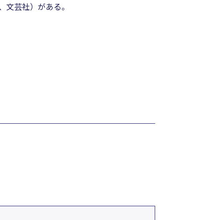
年、文芸社）がある。