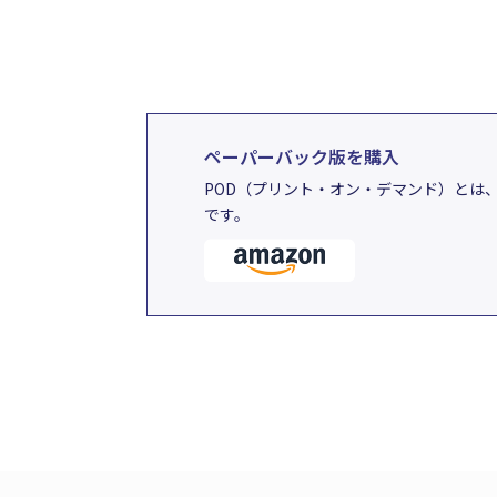
ペーパーバック版を購入
POD（プリント・オン・デマンド）とは
です。