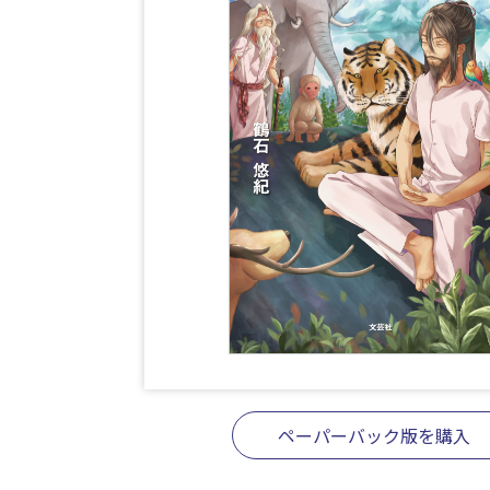
ペーパーバック版を購入