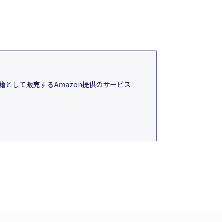
として販売するAmazon提供のサービス