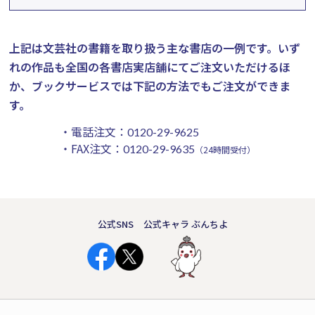
上記は文芸社の書籍を取り扱う主な書店の一例です。
いず
れの作品も全国の各書店実店舗にてご注文いただけるほ
か、ブックサービスでは下記の方法でもご注文ができま
す。
・電話注文：
0120-29-9625
・FAX注文：
0120-29-9635
（24時間受付）
公式SNS
公式キャラ ぶんちよ