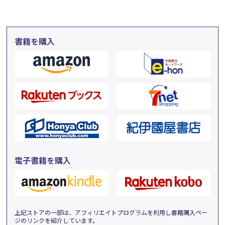
書籍を購入
電子書籍を購入
上記ストアの一部は、アフィリエイトプログラムを利用し書籍購入ペー
ジのリンクを紹介しています。