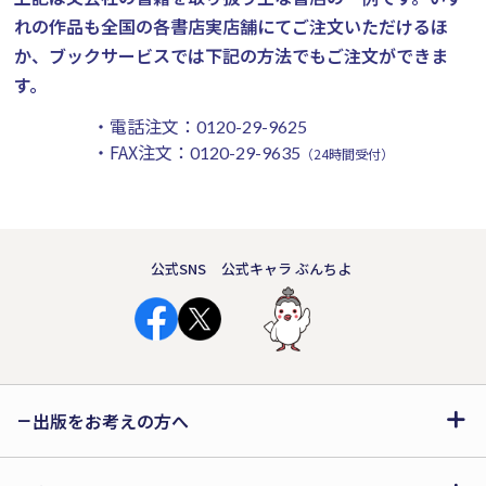
れの作品も全国の各書店実店舗にてご注文いただけるほ
か、ブックサービスでは下記の方法でもご注文ができま
す。
・電話注文：
0120-29-9625
・FAX注文：
0120-29-9635
（24時間受付）
公式SNS
公式キャラ ぶんちよ
出版をお考えの方へ