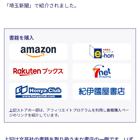
「埼玉新聞」で紹介されました。
書籍を購入
上記ストアの一部は、アフィリエイトプログラムを利用し書籍購入ペー
ジのリンクを紹介しています。
上記は文芸社の書籍を取り扱う主な書店の一例です。
いず