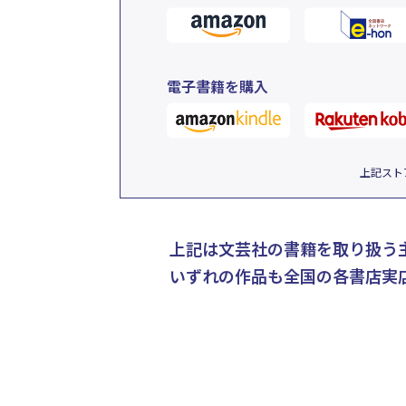
電子書籍を購入
上記スト
上記は文芸社の書籍を取り扱う
いずれの作品も全国の各書店実