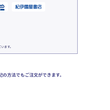
ています。
記の方法でもご注文ができます。