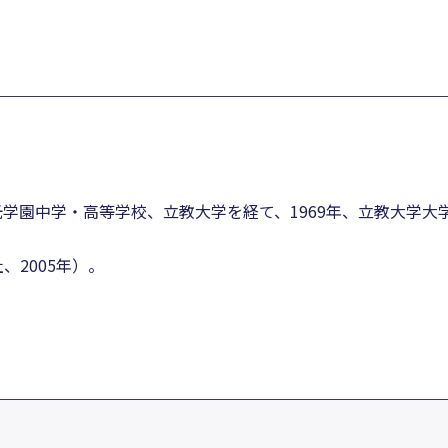
学園中学・高等学校、立教大学を経て、1969年、立教大学大
2005年）。