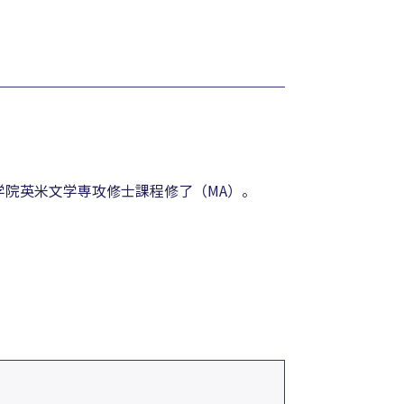
学院英米文学専攻修士課程修了（MA）。