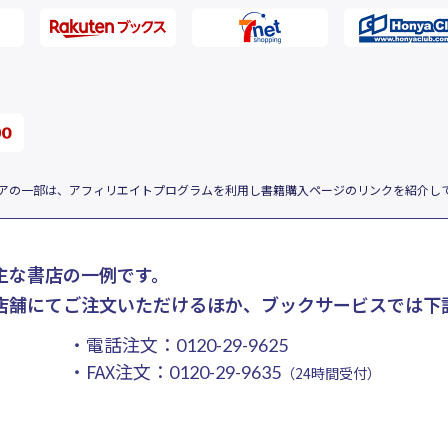
アの一部は、アフィリエイトプログラムを利用し書籍購入ページのリンクを紹介し
主な書店の一例です。
店舗にてご注文いただけるほか、ブックサービスでは下
・電話注文：
0120-29-9625
・FAX注文：
0120-29-9635
（24時間受付）