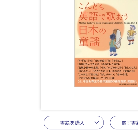
書籍を購入
電子書