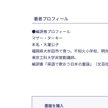
著者プロフィール
●編訳者プロフィール
マザー・ターキー
本名・大瀧公子
福岡県大牟田市で育つ。不知火小学校、明光
東京工科大学非常勤講師。
編訳書『英語で歌おう日本の童謡』（文芸社、
書籍を購入