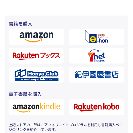
書籍を購入
電子書籍を購入
上記ストアの一部は、アフィリエイトプログラムを利用し書籍購入ペー
ジのリンクを紹介しています。