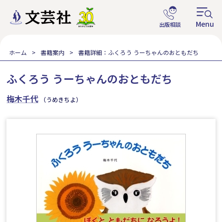
ホーム
書籍案内
書籍詳細：ふくろう うーちゃんのおともだち
ふくろう うーちゃんのおともだち
梅木千代
（うめきちよ）