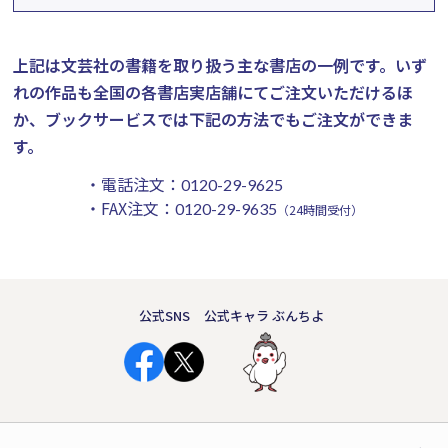
上記は文芸社の書籍を取り扱う主な書店の一例です。
いず
れの作品も全国の各書店実店舗にてご注文いただけるほ
か、ブックサービスでは下記の方法でもご注文ができま
す。
・電話注文：
0120-29-9625
・FAX注文：
0120-29-9635
（24時間受付）
公式SNS
公式キャラ ぶんちよ