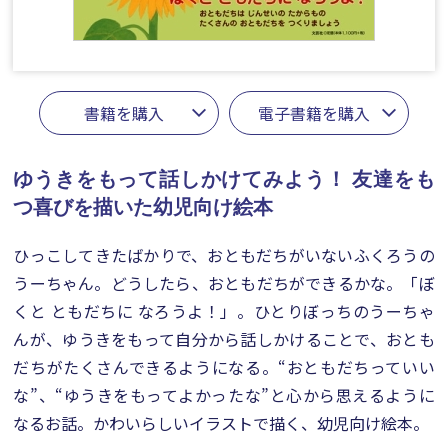
書籍を購入
電子書籍を購入
ゆうきをもって話しかけてみよう！
友達をも
つ喜びを描いた幼児向け絵本
ひっこしてきたばかりで、おともだちがいないふくろうの
うーちゃん。どうしたら、おともだちができるかな。「ぼ
くと ともだちに なろうよ！」。ひとりぼっちのうーちゃ
んが、ゆうきをもって自分から話しかけることで、おとも
だちがたくさんできるようになる。“おともだちっていい
な”、“ゆうきをもってよかったな”と心から思えるように
なるお話。かわいらしいイラストで描く、幼児向け絵本。