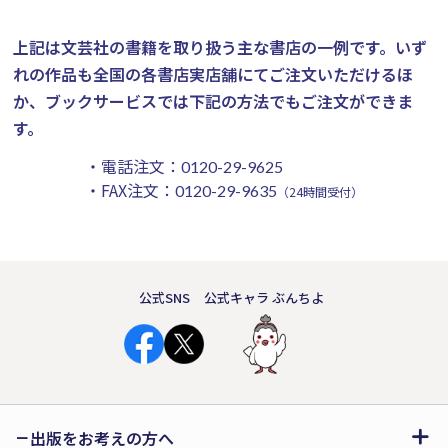
上記は文芸社の書籍を取り扱う主な書店の一例です。
いず
れの作品も全国の各書店実店舗にてご注文いただけるほ
か、ブックサービスでは下記の方法でもご注文ができま
す。
・電話注文：
0120-29-9625
・FAX注文：
0120-29-9635
（24時間受付）
公式SNS
公式キャラ ぶんちよ
出版をお考えの方へ