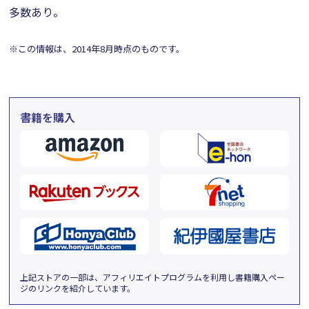
多数あり。
※この情報は、2014年8月時点のものです。
書籍を購入
上記ストアの一部は、アフィリエイトプログラムを利用し書籍購入ペー
ジのリンクを紹介しています。