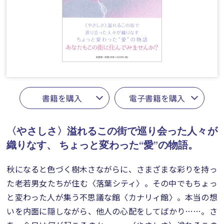
書籍を購入
電子書籍を購入
〈やさしさ〉溢れるこの街で巡り会った人々が
織りなす、
ちょっと変わった“愛”の物語。
秋になると色づく樹木さながらに、さまざまな彩りを持っ
た老若男女たちが住む〈落葉シティ〉。その中でもちょっ
と変わった人が集う不思議な館〈カナリィ館〉。本当の想
いを内面に隠しながら、他人の心配をしてばかり……。さ