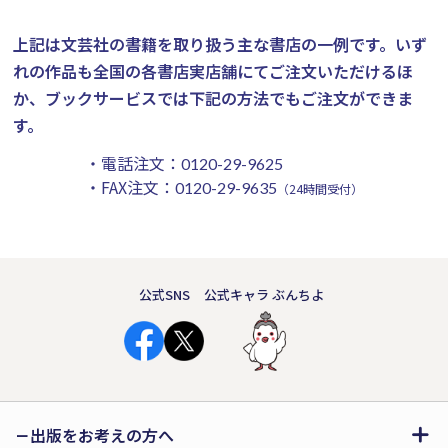
上記は文芸社の書籍を取り扱う主な書店の一例です。
いず
れの作品も全国の各書店実店舗にてご注文いただけるほ
か、ブックサービスでは下記の方法でもご注文ができま
す。
・電話注文：
0120-29-9625
・FAX注文：
0120-29-9635
（24時間受付）
公式SNS
公式キャラ ぶんちよ
出版をお考えの方へ