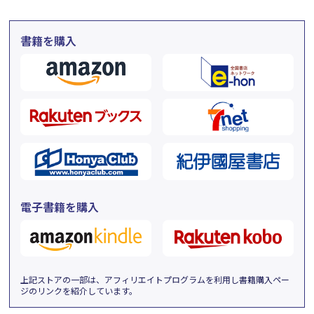
書籍を購入
電子書籍を購入
上記ストアの一部は、アフィリエイトプログラムを利用し書籍購入ペー
ジのリンクを紹介しています。