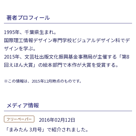
著者プロフィール
1995年、千葉県生まれ。
国際理工情報デザイン専門学校ビジュアルデザイン科でデ
ザインを学ぶ。
2015年、文芸社出版文化振興基金事務局が主催する「第8
回えほん大賞」の絵本部門で本作が大賞を受賞する。
※この情報は、2015年12月時点のものです。
メディア情報
2016年02月12日
フリーペーパー
「まみたん 3月号」で紹介されました。