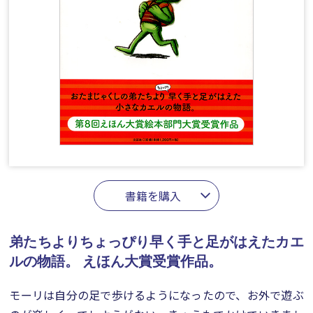
書籍を購入
弟たちよりちょっぴり早く手と足がはえたカエ
ルの物語。
えほん大賞受賞作品。
モーリは自分の足で歩けるようになったので、お外で遊ぶ