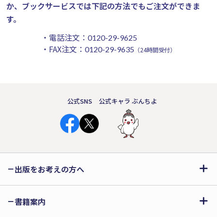
か、ブックサービスでは下記の方法でもご注文ができま
す。
・電話注文：
0120-29-9625
・FAX注文：
0120-29-9635
（24時間受付）
公式SNS
公式キャラ ぶんちよ
出版をお考えの方へ
書籍案内