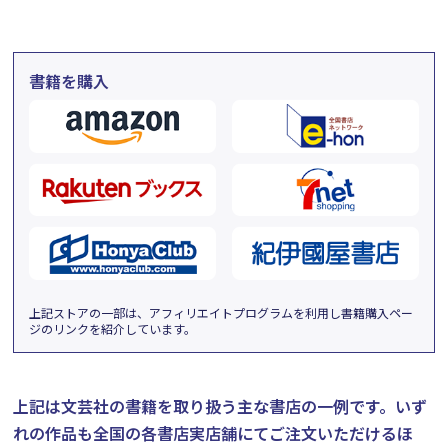
書籍を購入
上記ストアの一部は、アフィリエイトプログラムを利用し書籍購入ペー
ジのリンクを紹介しています。
上記は文芸社の書籍を取り扱う主な書店の一例です。
いず
れの作品も全国の各書店実店舗にてご注文いただけるほ