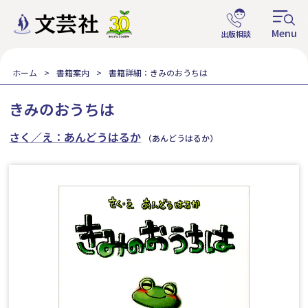
ホーム
書籍案内
書籍詳細：きみのおうちは
きみのおうちは
さく／え：あんどうはるか
（あんどうはるか）