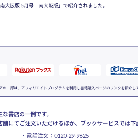
南大阪版 5月号 南大阪版」で紹介されました。
アの一部は、アフィリエイトプログラムを利用し書籍購入ページのリンクを紹介し
主な書店の一例です。
店舗にてご注文いただけるほか、ブックサービスでは下
・電話注文：
0120-29-9625