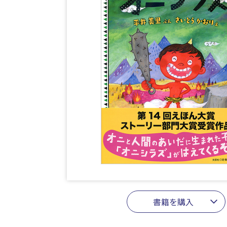
書籍を購入