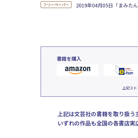
2019年04月05日
「まみたん
フリーペーパー
書籍を購入
上記スト
上記は文芸社の書籍を取り扱う
いずれの作品も全国の各書店実