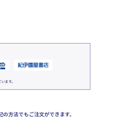
ています。
記の方法でもご注文ができます。