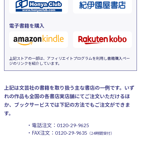
電子書籍を購入
上記ストアの一部は、アフィリエイトプログラムを利用し書籍購入ペー
ジのリンクを紹介しています。
上記は文芸社の書籍を取り扱う主な書店の一例です。
いず
れの作品も全国の各書店実店舗にてご注文いただけるほ
か、ブックサービスでは下記の方法でもご注文ができま
す。
・電話注文：
0120-29-9625
・FAX注文：
0120-29-9635
（24時間受付）