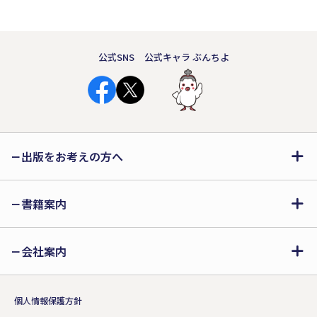
公式SNS
公式キャラ ぶんちよ
出版をお考えの方へ
書籍案内
会社案内
個人情報保護方針