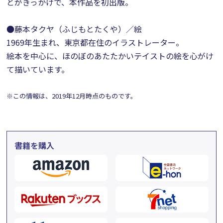
とがきっかけで、本作品を初出版。
●藤本タクヤ（ふじもとたくや）／絵
1969年生まれ、東京都在住のイラストレーター。
絵本を中心に、ほのぼのあたたかいテイストの絵を心がけ
て描いています。
※この情報は、2019年12月時点のものです。
書籍を購入