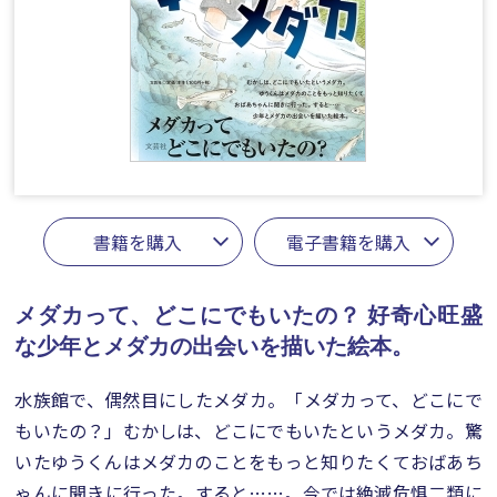
書籍を購入
電子書籍を購入
メダカって、どこにでもいたの？
好奇心旺盛
な少年とメダカの出会いを描いた絵本。
水族館で、偶然目にしたメダカ。「メダカって、どこにで
もいたの？」むかしは、どこにでもいたというメダカ。驚
いたゆうくんはメダカのことをもっと知りたくておばあち
ゃんに聞きに行った。すると……。今では絶滅危惧二類に