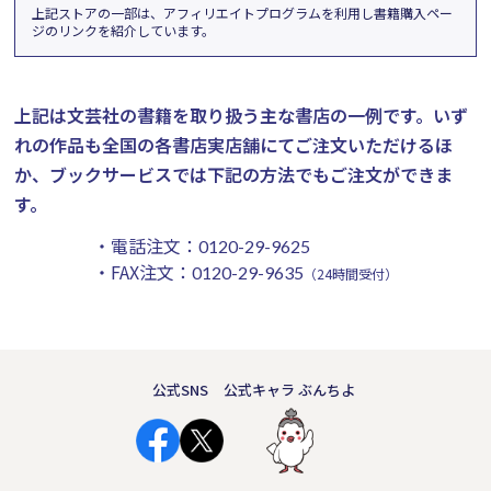
上記ストアの一部は、アフィリエイトプログラムを利用し書籍購入ペー
ジのリンクを紹介しています。
上記は文芸社の書籍を取り扱う主な書店の一例です。
いず
れの作品も全国の各書店実店舗にてご注文いただけるほ
か、ブックサービスでは下記の方法でもご注文ができま
す。
・電話注文：
0120-29-9625
・FAX注文：
0120-29-9635
（24時間受付）
公式SNS
公式キャラ ぶんちよ