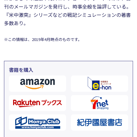
刊のメールマガジンを発行し、時事全般を論評している。
『米中激突』シリーズなどの戦記シミュレーションの著書
多数あり。
※この情報は、2019年4月時点のものです。
書籍を購入