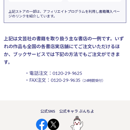
上記ストアの一部は、アフィリエイトプログラムを利用し書籍購入ペー
ジのリンクを紹介しています。
上記は文芸社の書籍を取り扱う主な書店の一例です。
いず
れの作品も全国の各書店実店舗にてご注文いただけるほ
か、ブックサービスでは下記の方法でもご注文ができま
す。
・電話注文：
0120-29-9625
・FAX注文：
0120-29-9635
（24時間受付）
公式SNS
公式キャラ ぶんちよ