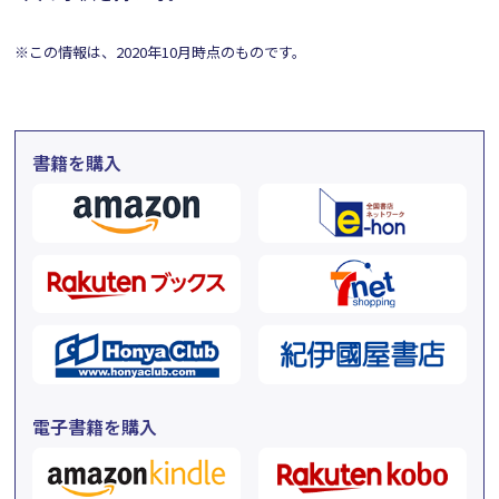
※この情報は、2020年10月時点のものです。
書籍を購入
電子書籍を購入