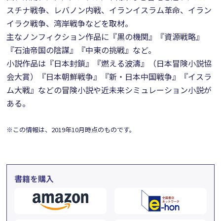
スチナ戦争、レバノン内戦、イランイスラム革命、イラン
イラク戦争、湾岸戦争などを取材。
主なノンフィクション作品に『黒の機関』『資源戦略』
『石油帝国の陰謀』『中東の挑戦』など。
小説作品は『日本封鎖』『燃える波濤』（日本冒険小説協
会大賞）『日本朝鮮戦争』『新・日本中国戦争』『イスラ
ム大戦』などの冒険小説や近未来シミュレーション小説が
ある。
※この情報は、2019年10月時点のものです。
書籍を購入