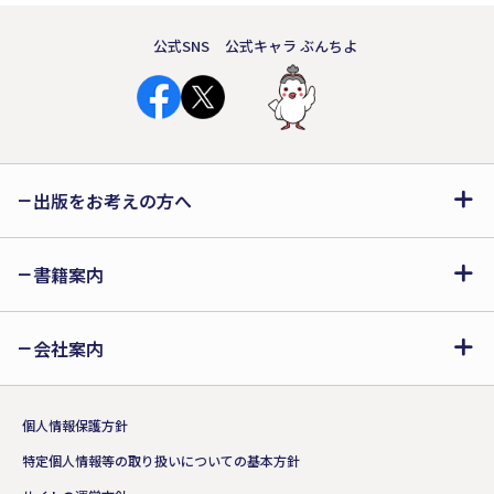
公式SNS
公式キャラ ぶんちよ
出版をお考えの方へ
書籍案内
会社案内
個人情報保護方針
特定個人情報等の取り扱いについての基本方針