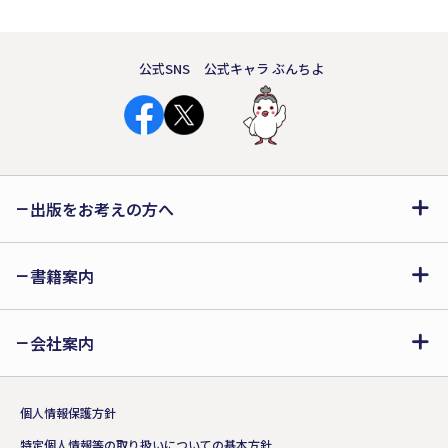
公式SNS
公式キャラ ぶんちよ
出版をお考えの方へ
書籍案内
会社案内
個人情報保護方針
特定個人情報等の取り扱いについての基本方針