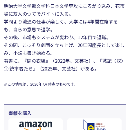
明治大学文学部文学科日本文学専攻にころがり込み、花市
場に友人のつてでバイトに入る。
学問より流通の仕事が楽しく、大学には4年間在籍する
も、自らの意思で退学。
その後、市場もシステムが変わり、12年目で退職。
その間、こっそり劇団を立ち上げ、20年間座長として楽し
み、小説も書き始める。
著書に、『闇の衣装』（2022年、文芸社）、『戦記〈双〉
① 統率者たち』（2025年、文芸社）がある。
※この情報は、2026年7月時点のものです。
書籍を購入