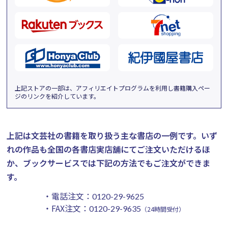
上記ストアの一部は、アフィリエイトプログラムを利用し書籍購入ペー
ジのリンクを紹介しています。
上記は文芸社の書籍を取り扱う主な書店の一例です。
いず
れの作品も全国の各書店実店舗にてご注文いただけるほ
か、ブックサービスでは下記の方法でもご注文ができま
す。
・電話注文：
0120-29-9625
・FAX注文：
0120-29-9635
（24時間受付）