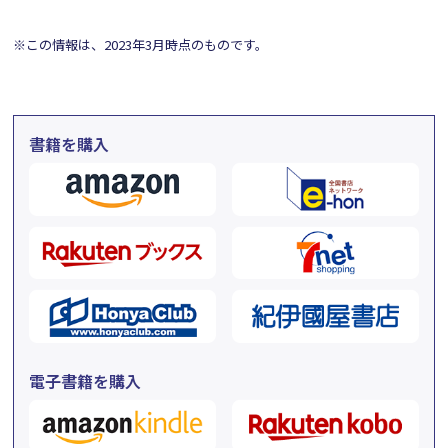
※この情報は、2023年3月時点のものです。
書籍を購入
電子書籍を購入