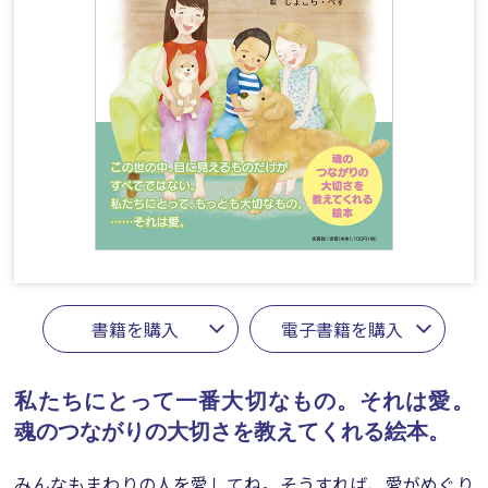
書籍を購入
電子書籍を購入
私たちにとって一番大切なもの。それは愛。
魂のつながりの大切さを教えてくれる絵本。
みんなもまわりの人を愛してね。そうすれば、愛がめぐり