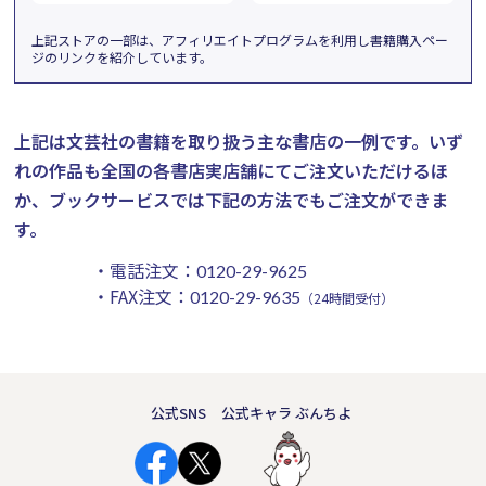
上記ストアの一部は、アフィリエイトプログラムを利用し書籍購入ペー
ジのリンクを紹介しています。
上記は文芸社の書籍を取り扱う主な書店の一例です。
いず
れの作品も全国の各書店実店舗にてご注文いただけるほ
か、ブックサービスでは下記の方法でもご注文ができま
す。
・電話注文：
0120-29-9625
・FAX注文：
0120-29-9635
（24時間受付）
公式SNS
公式キャラ ぶんちよ