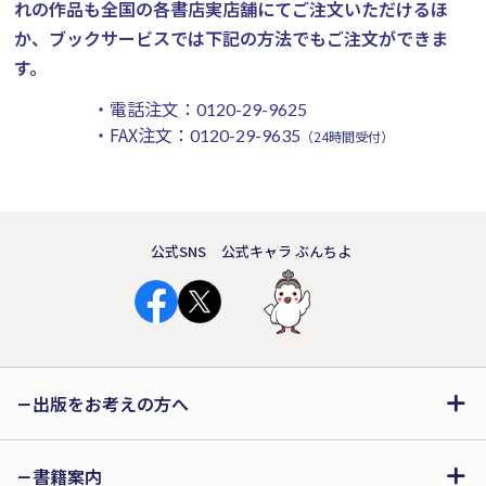
れの作品も全国の各書店実店舗にてご注文いただけるほ
か、ブックサービスでは下記の方法でもご注文ができま
す。
・電話注文：
0120-29-9625
・FAX注文：
0120-29-9635
（24時間受付）
公式SNS
公式キャラ ぶんちよ
出版をお考えの方へ
書籍案内