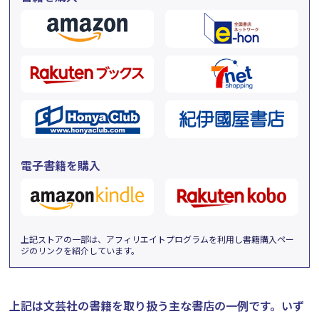
電子書籍を購入
上記ストアの一部は、アフィリエイトプログラムを利用し書籍購入ペー
ジのリンクを紹介しています。
上記は文芸社の書籍を取り扱う主な書店の一例です。
いず