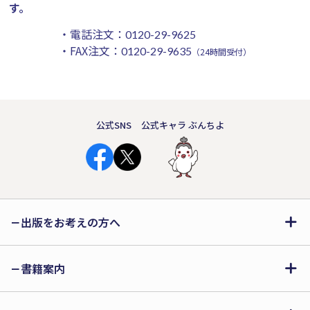
す。
・電話注文：
0120-29-9625
・FAX注文：
0120-29-9635
（24時間受付）
公式SNS
公式キャラ ぶんちよ
出版をお考えの方へ
書籍案内