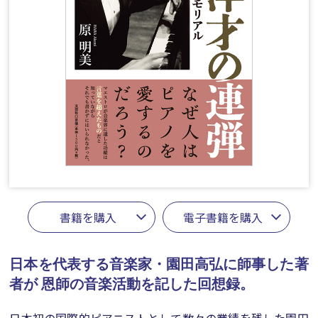
書籍を購入
電子書籍を購入
日本を代表する音楽家・園田高弘に師事した著
者が
恩師の音楽活動を記した回想録。