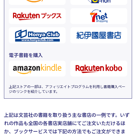
電子書籍を購入
上記ストアの一部は、アフィリエイトプログラムを利用し書籍購入ペー
ジのリンクを紹介しています。
上記は文芸社の書籍を取り扱う主な書店の一例です。
いず
れの作品も全国の各書店実店舗にてご注文いただけるほ
か、ブックサービスでは下記の方法でもご注文ができま