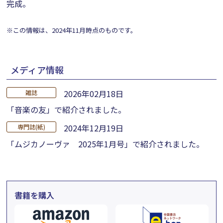
完成。
※この情報は、2024年11月時点のものです。
メディア情報
2026年02月18日
雑誌
「音楽の友」で紹介されました。
2024年12月19日
専門誌(紙)
「ムジカノーヴァ 2025年1月号」で紹介されました。
書籍を購入