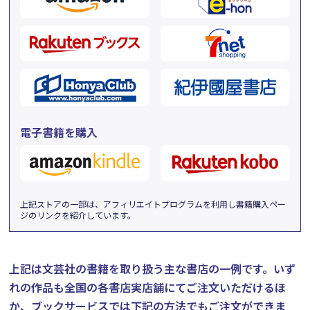
電子書籍を購入
上記ストアの一部は、アフィリエイトプログラムを利用し書籍購入ペー
ジのリンクを紹介しています。
上記は文芸社の書籍を取り扱う主な書店の一例です。
いず
れの作品も全国の各書店実店舗にてご注文いただけるほ
か、ブックサービスでは下記の方法でもご注文ができま