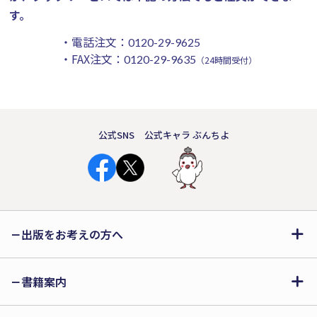
す。
・電話注文：
0120-29-9625
・FAX注文：
0120-29-9635
（24時間受付）
公式SNS
公式キャラ ぶんちよ
出版をお考えの方へ
書籍案内