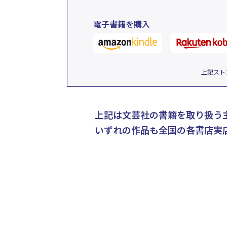
電子書籍を購入
上記スト
上記は文芸社の書籍を取り扱う
いずれの作品も全国の各書店実