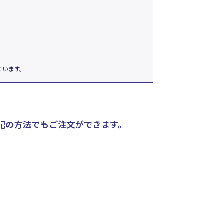
ています。
記の方法でもご注文ができます。