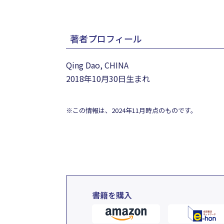
著者プロフィール
Qing Dao, CHINA
2018年10月30日生まれ
※この情報は、2024年11月時点のものです。
書籍を購入