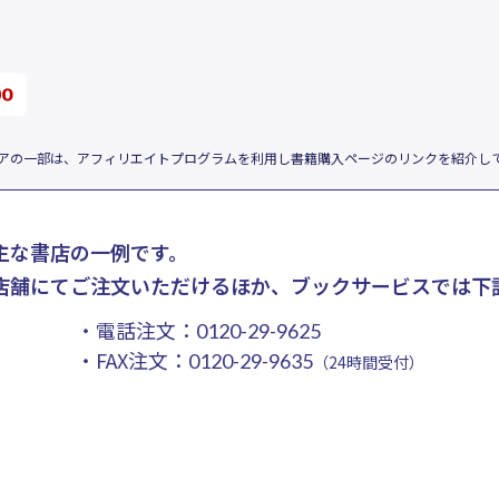
アの一部は、アフィリエイトプログラムを利用し書籍購入ページのリンクを紹介し
主な書店の一例です。
店舗にてご注文いただけるほか、ブックサービスでは下
・電話注文：
0120-29-9625
・FAX注文：
0120-29-9635
（24時間受付）