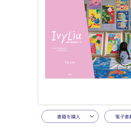
書籍を購入
電子書