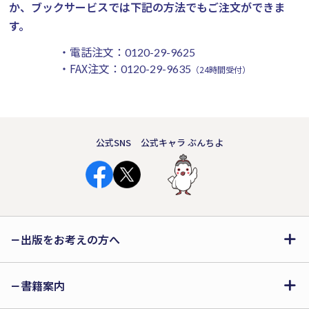
か、ブックサービスでは下記の方法でもご注文ができま
す。
・電話注文：
0120-29-9625
・FAX注文：
0120-29-9635
（24時間受付）
公式SNS
公式キャラ ぶんちよ
出版をお考えの方へ
書籍案内