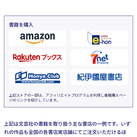
書籍を購入
上記ストアの一部は、アフィリエイトプログラムを利用し書籍購入ペー
ジのリンクを紹介しています。
上記は文芸社の書籍を取り扱う主な書店の一例です。
いず
れの作品も全国の各書店実店舗にてご注文いただけるほ