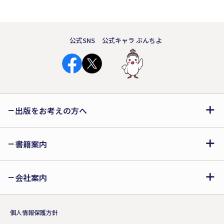
公式SNS
公式キャラ ぶんちよ
出版をお考えの方へ
書籍案内
会社案内
個人情報保護方針