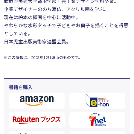
武蔵野美術大学造形学部工芸工業デザイン学科卒業。
企業デザイナーののち渡仏、アクリル画を学ぶ。
現在は絵本の挿画を中心に活動中。
やわらかな水彩タッチで子どもやお菓子を描くことを得意
としている。
日本児童出版美術家連盟会員。
※この情報は、2025年12月時点のものです。
書籍を購入