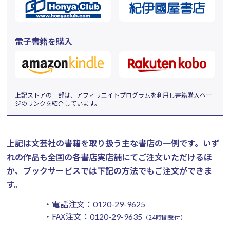
電子書籍を購入
上記ストアの一部は、アフィリエイトプログラムを利用し書籍購入ペー
ジのリンクを紹介しています。
上記は文芸社の書籍を取り扱う主な書店の一例です。
いず
れの作品も全国の各書店実店舗にてご注文いただけるほ
か、ブックサービスでは下記の方法でもご注文ができま
す。
・電話注文：
0120-29-9625
・FAX注文：
0120-29-9635
（24時間受付）