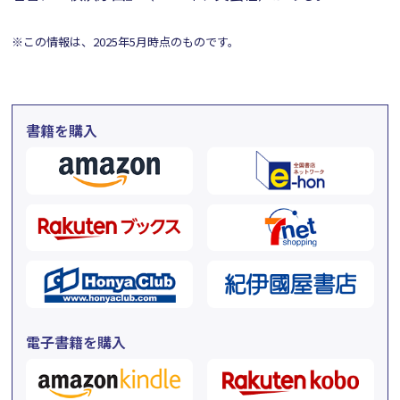
※この情報は、2025年5月時点のものです。
書籍を購入
電子書籍を購入