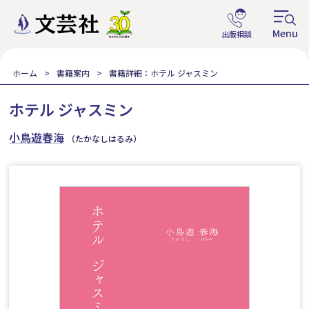
ホーム
書籍案内
書籍詳細：ホテル ジャスミン
ホテル ジャスミン
小鳥遊春海
（たかなしはるみ）