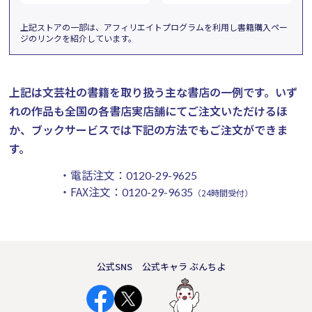
上記ストアの一部は、アフィリエイトプログラムを利用し書籍購入ペー
ジのリンクを紹介しています。
上記は文芸社の書籍を取り扱う主な書店の一例です。
いず
れの作品も全国の各書店実店舗にてご注文いただけるほ
か、ブックサービスでは下記の方法でもご注文ができま
す。
・電話注文：
0120-29-9625
・FAX注文：
0120-29-9635
（24時間受付）
公式SNS
公式キャラ ぶんちよ