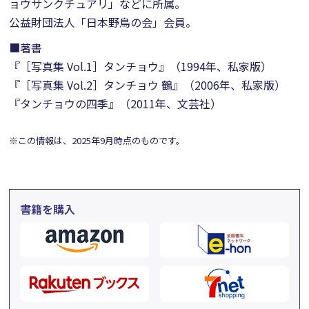
ョウサンクチュアリ」などに所属。
公益財団法人「日本野鳥の会」会員。
■著書
『［写真集 Vol.1］タンチョウ』（1994年、私家版）
『［写真集 Vol.2］タンチョウ 鶴』（2006年、私家版）
『タンチョウの四季』（2011年、文芸社）
※この情報は、2025年9月時点のものです。
書籍を購入