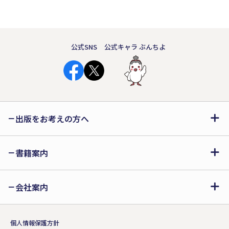
公式SNS
公式キャラ ぶんちよ
出版をお考えの方へ
書籍案内
会社案内
個人情報保護方針