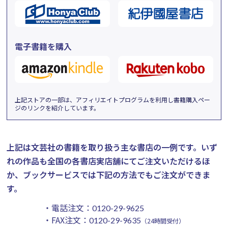
電子書籍を購入
上記ストアの一部は、アフィリエイトプログラムを利用し書籍購入ペー
ジのリンクを紹介しています。
上記は文芸社の書籍を取り扱う主な書店の一例です。
いず
れの作品も全国の各書店実店舗にてご注文いただけるほ
か、ブックサービスでは下記の方法でもご注文ができま
す。
・電話注文：
0120-29-9625
・FAX注文：
0120-29-9635
（24時間受付）