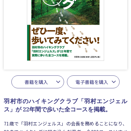
書籍を購入
電子書籍を購入
羽村市のハイキングクラブ「羽村エンジェル
ス」が
22年間で歩いた全コースを掲載。
71歳で「羽村エンジェルス」の会長を務めることになり、