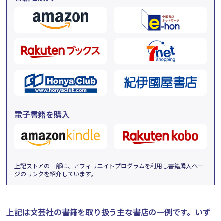
電子書籍を購入
上記ストアの一部は、アフィリエイトプログラムを利用し書籍購入ペー
ジのリンクを紹介しています。
上記は文芸社の書籍を取り扱う主な書店の一例です。
いず