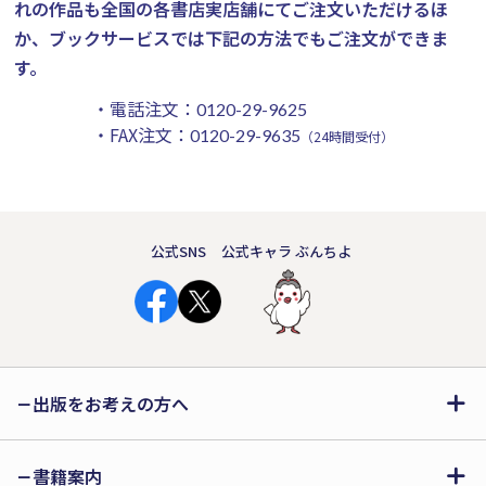
れの作品も全国の各書店実店舗にてご注文いただけるほ
か、ブックサービスでは下記の方法でもご注文ができま
す。
・電話注文：
0120-29-9625
・FAX注文：
0120-29-9635
（24時間受付）
公式SNS
公式キャラ ぶんちよ
出版をお考えの方へ
書籍案内