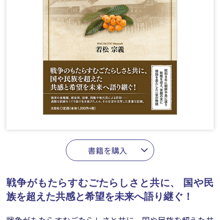
書籍を購入
戦争がもたらすむごたらしさと共に、
国や民
族を超えた共感と希望を未来へ語り継ぐ！