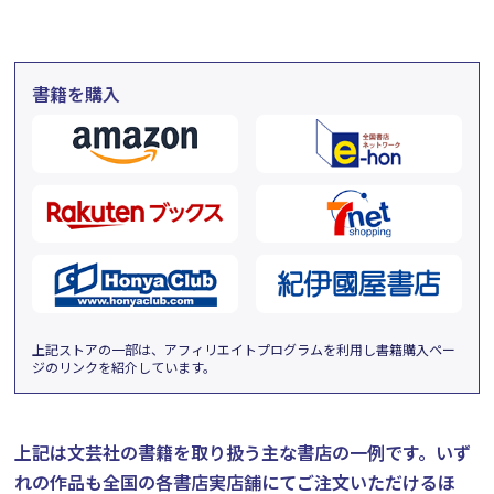
書籍を購入
上記ストアの一部は、アフィリエイトプログラムを利用し書籍購入ペー
ジのリンクを紹介しています。
上記は文芸社の書籍を取り扱う主な書店の一例です。
いず
れの作品も全国の各書店実店舗にてご注文いただけるほ