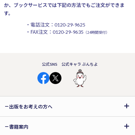
か、ブックサービスでは下記の方法でもご注文ができま
す。
・電話注文：
0120-29-9625
・FAX注文：
0120-29-9635
（24時間受付）
公式SNS
公式キャラ ぶんちよ
出版をお考えの方へ
書籍案内