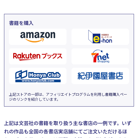
書籍を購入
上記ストアの一部は、アフィリエイトプログラムを利用し書籍購入ペー
ジのリンクを紹介しています。
上記は文芸社の書籍を取り扱う主な書店の一例です。
いず
れの作品も全国の各書店実店舗にてご注文いただけるほ