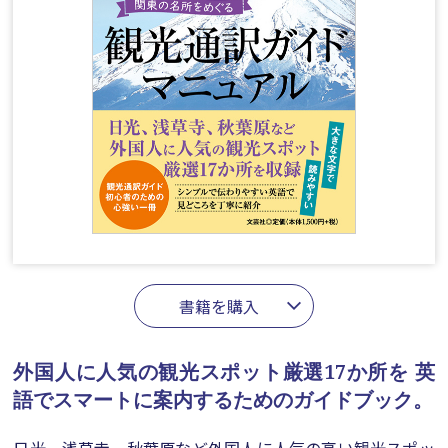
書籍を購入
外国人に人気の観光スポット厳選17か所を
英
語でスマートに案内するためのガイドブック。