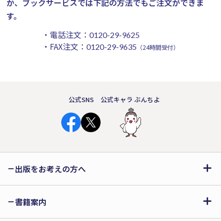
か、ブックサービスでは下記の方法でもご注文ができま
す。
・電話注文：
0120-29-9625
・FAX注文：
0120-29-9635
（24時間受付）
公式SNS
公式キャラ ぶんちよ
出版をお考えの方へ
書籍案内