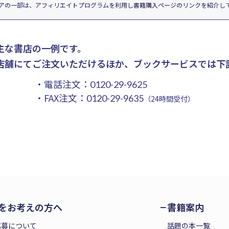
アの一部は、アフィリエイトプログラムを利用し書籍購入ページのリンクを紹介し
主な書店の一例です。
店舗にてご注文いただけるほか、ブックサービスでは下
・電話注文：
0120-29-9625
・FAX注文：
0120-29-9635
（24時間受付）
をお考えの方へ
書籍案内
応募について
話題の本一覧