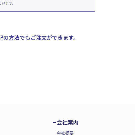
ています。
記の方法でもご注文ができます。
会社案内
会社概要