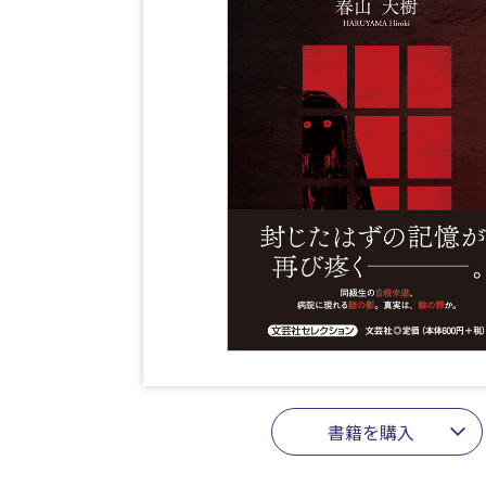
書籍を購入