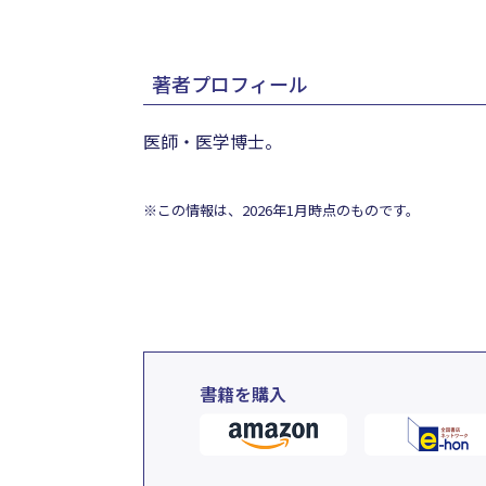
著者プロフィール
医師・医学博士。
※この情報は、2026年1月時点のものです。
書籍を購入