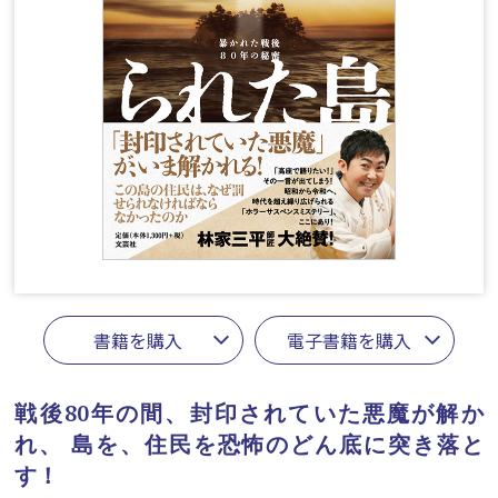
書籍を購入
電子書籍を購入
戦後80年の間、封印されていた悪魔が解か
れ、
島を、住民を恐怖のどん底に突き落と
す！