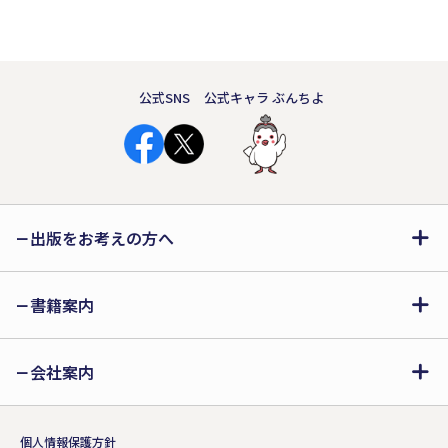
公式SNS
公式キャラ ぶんちよ
出版をお考えの方へ
書籍案内
会社案内
個人情報保護方針