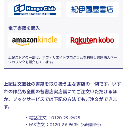
電子書籍を購入
上記ストアの一部は、アフィリエイトプログラムを利用し書籍購入ペー
ジのリンクを紹介しています。
上記は文芸社の書籍を取り扱う主な書店の一例です。
いず
れの作品も全国の各書店実店舗にてご注文いただけるほ
か、ブックサービスでは下記の方法でもご注文ができま
す。
・電話注文：
0120-29-9625
・FAX注文：
0120-29-9635
（24時間受付）