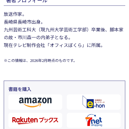
著者プロフィール
放送作家。
長崎県長崎市出身。
九州芸術工科大（現九州大学芸術工学部）卒業後、脚本家
の故・市川森一の内弟子となる。
現在テレビ制作会社「オフィスぼくら」に所属。
※この情報は、2026年2月時点のものです。
書籍を購入