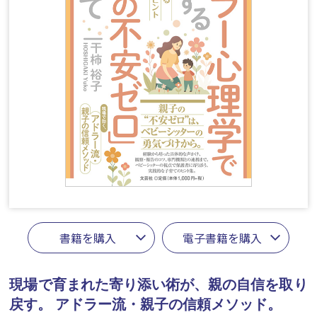
書籍を購入
電子書籍を購入
現場で育まれた寄り添い術が、親の自信を取り
戻す。
アドラー流・親子の信頼メソッド。