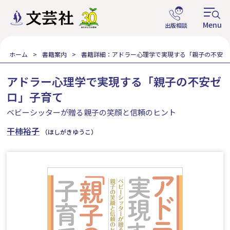
ホーム
書籍案内
書籍詳細：アドラー心理学で実現する「親子の不安ゼ
アドラー心理学で実現する「親子の不安ゼ
ロ」子育て
ベビーシッターが贈る親子の笑顔と信頼のヒント
干柿裕子
（ほしがきゆうこ）