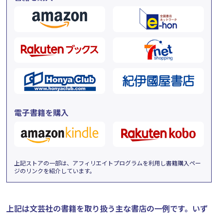
電子書籍を購入
上記ストアの一部は、アフィリエイトプログラムを利用し書籍購入ペー
ジのリンクを紹介しています。
上記は文芸社の書籍を取り扱う主な書店の一例です。
いず