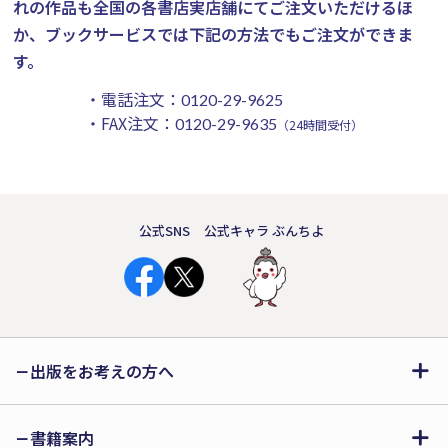
れの作品も全国の各書店実店舗にてご注文いただけるほ
か、ブックサービスでは下記の方法でもご注文ができま
す。
・電話注文：
0120-29-9625
・FAX注文：
0120-29-9635
（24時間受付）
公式SNS
公式キャラ ぶんちよ
出版をお考えの方へ
書籍案内