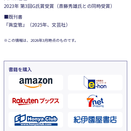
2023年 第3回G氏賞受賞（斎藤秀雄氏との同時受賞）
■既刊書
『眞空管』（2025年、文芸社）
※この情報は、2026年3月時点のものです。
書籍を購入