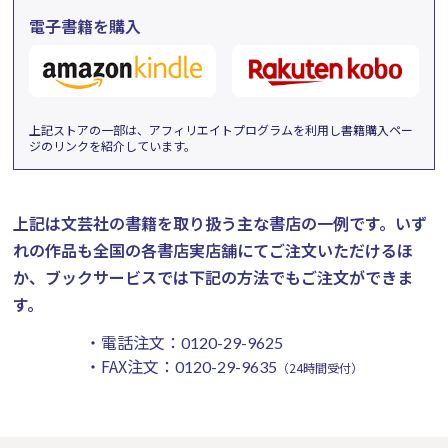
電子書籍を購入
上記ストアの一部は、アフィリエイトプログラムを利用し書籍購入ペー
ジのリンクを紹介しています。
上記は文芸社の書籍を取り扱う主な書店の一例です。
いず
れの作品も全国の各書店実店舗にてご注文いただけるほ
か、ブックサービスでは下記の方法でもご注文ができま
す。
・電話注文：
0120-29-9625
・FAX注文：
0120-29-9635
（24時間受付）