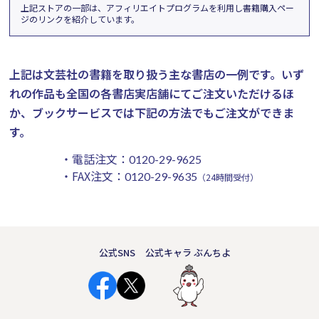
上記ストアの一部は、アフィリエイトプログラムを利用し書籍購入ペー
ジのリンクを紹介しています。
上記は文芸社の書籍を取り扱う主な書店の一例です。
いず
れの作品も全国の各書店実店舗にてご注文いただけるほ
か、ブックサービスでは下記の方法でもご注文ができま
す。
・電話注文：
0120-29-9625
・FAX注文：
0120-29-9635
（24時間受付）
公式SNS
公式キャラ ぶんちよ