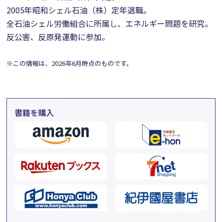
2005年昭和シェル石油（株）定年退職。
全石油シェル労働組合に所属し、エネルギー問題を研究。
反公害、反原発運動に参加。
※この情報は、2026年6月時点のものです。
書籍を購入