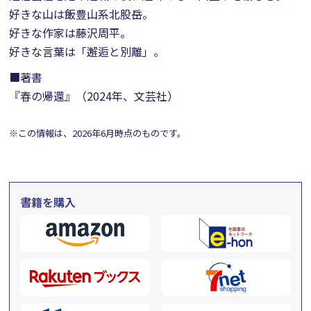
好きな山は飯豊山系北股岳。
好きな作家は藤沢周平。
好きな言葉は「邂逅と別離」。
■著書
『春の帰還』（2024年、文芸社）
※この情報は、2026年6月時点のものです。
書籍を購入