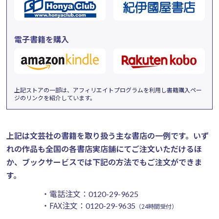
電子書籍を購入
上記ストアの一部は、アフィリエイトプログラムを利用し書籍購入ペー
ジのリンクを紹介しています。
上記は文芸社の書籍を取り扱う主な書店の一例です。
いず
れの作品も全国の各書店実店舗にてご注文いただけるほ
か、ブックサービスでは下記の方法でもご注文ができま
す。
・電話注文：
0120-29-9625
・FAX注文：
0120-29-9635
（24時間受付）