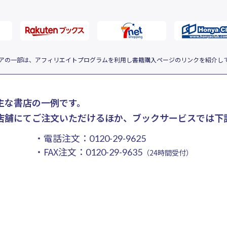
アの一部は、アフィリエイトプログラムを利用し書籍購入ページのリンクを紹介し
主な書店の一例です。
店舗にてご注文いただけるほか、ブックサービスでは下
・電話注文：
0120-29-9625
・FAX注文：
0120-29-9635
（24時間受付）