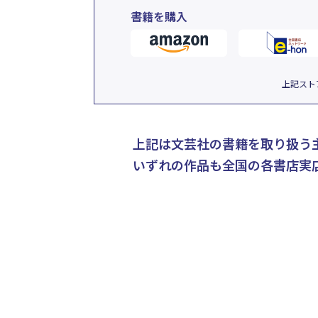
書籍を購入
上記スト
上記は文芸社の書籍を取り扱う
いずれの作品も全国の各書店実