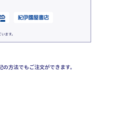
ています。
記の方法でもご注文ができます。