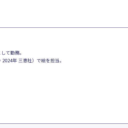
。
として勤務。
2024年 三恵社）で絵を担当。