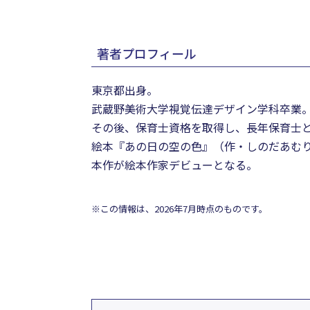
著者プロフィール
東京都出身。
武蔵野美術大学視覚伝達デザイン学科卒業
その後、保育士資格を取得し、長年保育士
絵本『あの日の空の色』（作・しのだあむり 
本作が絵本作家デビューとなる。
※この情報は、2026年7月時点のものです。