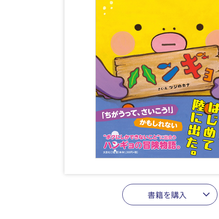
書籍を購入