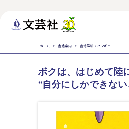
ホーム
書籍案内
書籍詳細：ハンギョ
ボクは、はじめて陸
“自分にしかできない