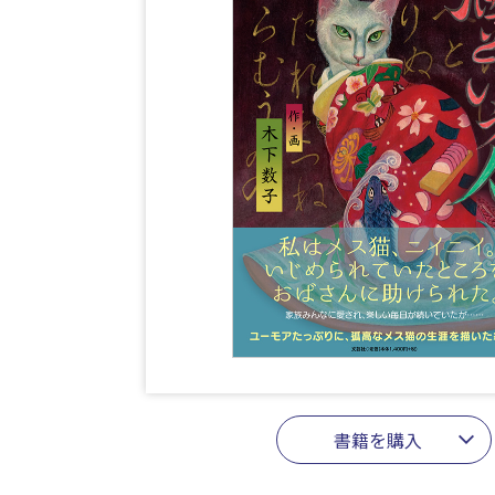
書籍を購入