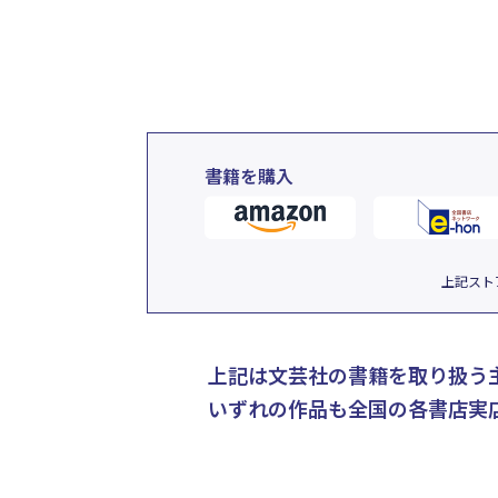
書籍を購入
上記スト
上記は文芸社の書籍を取り扱う
いずれの作品も全国の各書店実