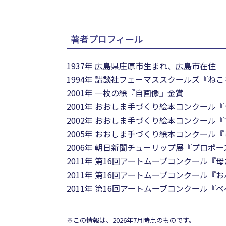
著者プロフィール
1937年 広島県庄原市生まれ、広島市在住
1994年 講談社フェーマススクールズ『ね
2001年 一枚の絵『自画像』金賞
2001年 おおしま手づくり絵本コンクール
2002年 おおしま手づくり絵本コンクール
2005年 おおしま手づくり絵本コンクール
2006年 朝日新聞チューリップ展『プロポ
2011年 第16回アートムーブコンクール『
2011年 第16回アートムーブコンクール『
2011年 第16回アートムーブコンクール
※この情報は、2026年7月時点のものです。