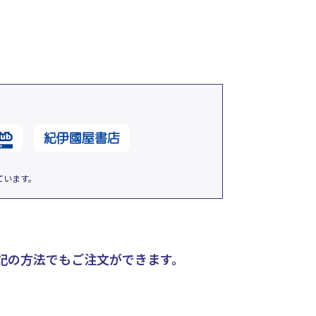
ています。
記の方法でもご注文ができます。