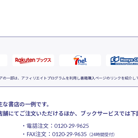
アの一部は、アフィリエイトプログラムを利用し書籍購入ページのリンクを紹介し
主な書店の一例です。
店舗にてご注文いただけるほか、ブックサービスでは下
・電話注文：
0120-29-9625
・FAX注文：
0120-29-9635
（24時間受付）