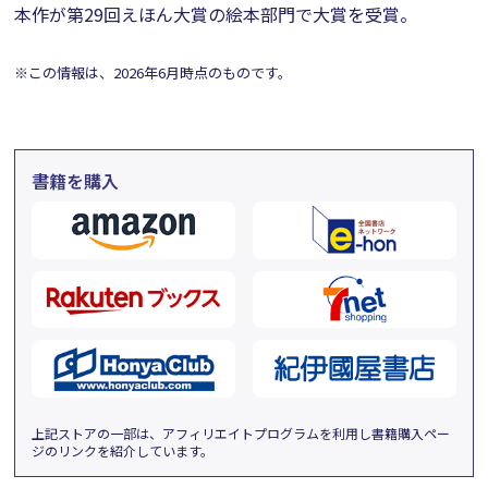
本作が第29回えほん大賞の絵本部門で大賞を受賞。
※この情報は、2026年6月時点のものです。
書籍を購入
上記ストアの一部は、アフィリエイトプログラムを利用し書籍購入ペー
ジのリンクを紹介しています。