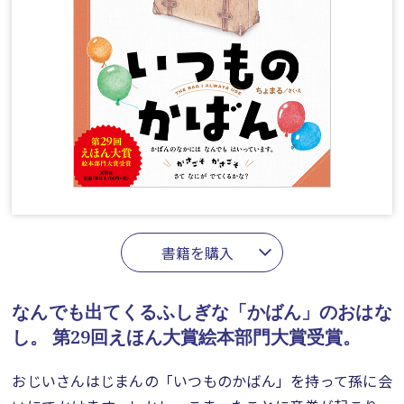
書籍を購入
なんでも出てくるふしぎな「かばん」のおはな
し。
第29回えほん大賞絵本部門大賞受賞。
おじいさんはじまんの「いつものかばん」を持って孫に会