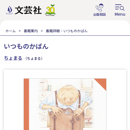
ホーム
書籍案内
書籍詳細：いつものかばん
いつものかばん
ちょまる
（ちょまる）