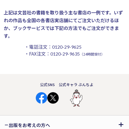
上記は文芸社の書籍を取り扱う主な書店の一例です。
いず
れの作品も全国の各書店実店舗にてご注文いただけるほ
か、ブックサービスでは下記の方法でもご注文ができま
す。
・電話注文：
0120-29-9625
・FAX注文：
0120-29-9635
（24時間受付）
公式SNS
公式キャラ ぶんちよ
出版をお考えの方へ