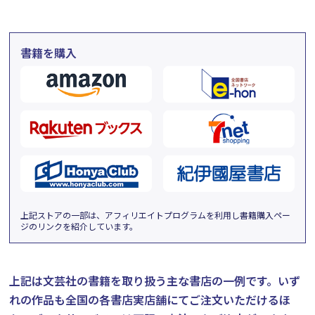
書籍を購入
上記ストアの一部は、アフィリエイトプログラムを利用し書籍購入ペー
ジのリンクを紹介しています。
上記は文芸社の書籍を取り扱う主な書店の一例です。
いず
れの作品も全国の各書店実店舗にてご注文いただけるほ