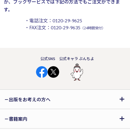
か、ブックサービスでは下記の方法でもご注文ができま
す。
・電話注文：
0120-29-9625
・FAX注文：
0120-29-9635
（24時間受付）
公式SNS
公式キャラ ぶんちよ
出版をお考えの方へ
書籍案内