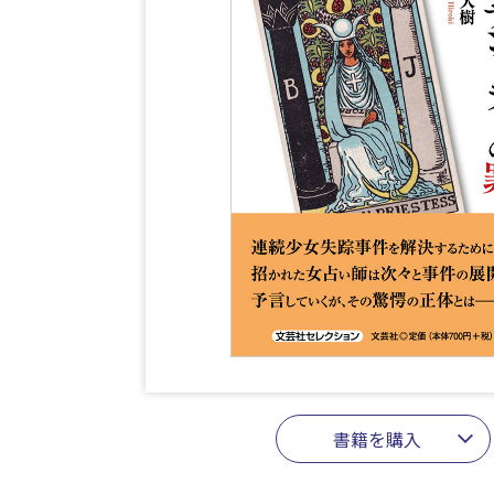
書籍を購入