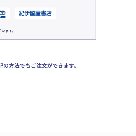
ています。
記の方法でもご注文ができます。