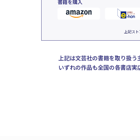
書籍を購入
上記スト
上記は文芸社の書籍を取り扱う
いずれの作品も全国の各書店実