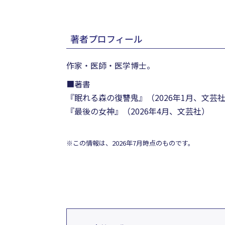
著者プロフィール
作家・医師・医学博士。
■著書
『眠れる森の復讐鬼』（2026年1月、文芸
『最後の女神』（2026年4月、文芸社）
※この情報は、2026年7月時点のものです。