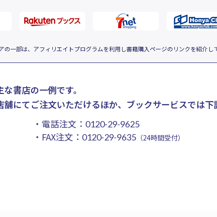
アの一部は、アフィリエイトプログラムを利用し書籍購入ページのリンクを紹介し
主な書店の一例です。
店舗にてご注文いただけるほか、ブックサービスでは下
・電話注文：
0120-29-9625
・FAX注文：
0120-29-9635
（24時間受付）