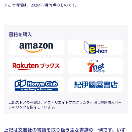
※この情報は、2026年7月時点のものです。
書籍を購入
上記ストアの一部は、アフィリエイトプログラムを利用し書籍購入ペー
ジのリンクを紹介しています。
上記は文芸社の書籍を取り扱う主な書店の一例です。
いず