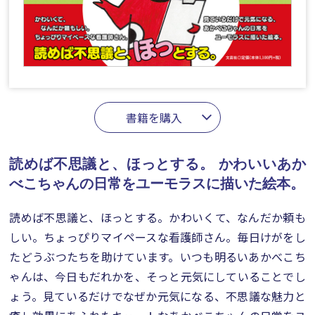
書籍を購入
読めば不思議と、ほっとする。
かわいいあか
べこちゃんの日常をユーモラスに描いた絵本。
読めば不思議と、ほっとする。かわいくて、なんだか頼も
しい。ちょっぴりマイペースな看護師さん。毎日けがをし
たどうぶつたちを助けています。いつも明るいあかべこち
ゃんは、今日もだれかを、そっと元気にしていることでし
ょう。見ているだけでなぜか元気になる、不思議な魅力と