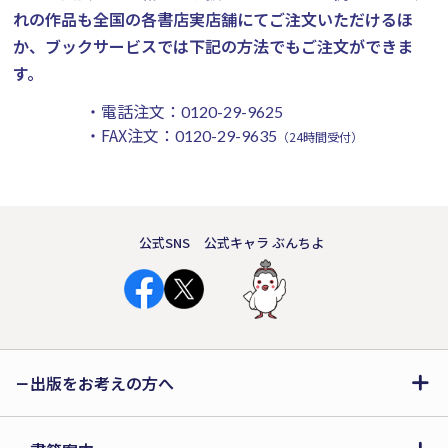
れの作品も全国の各書店実店舗にてご注文いただけるほ
か、ブックサービスでは下記の方法でもご注文ができま
す。
・電話注文：
0120-29-9625
・FAX注文：
0120-29-9635
（24時間受付）
公式SNS
公式キャラ ぶんちよ
出版をお考えの方へ