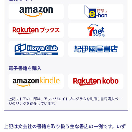
電子書籍を購入
上記ストアの一部は、アフィリエイトプログラムを利用し書籍購入ペー
ジのリンクを紹介しています。
上記は文芸社の書籍を取り扱う主な書店の一例です。
いず