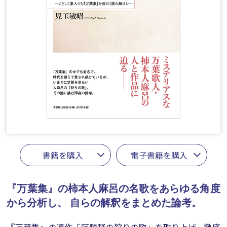
書籍を購入
電子書籍を購入
『万葉集』の柿本人麻呂の名歌をあらゆる角度
から分析し、
自らの解釈をまとめた論考。