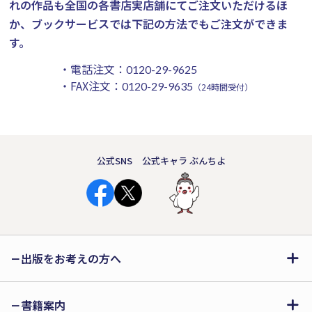
れの作品も全国の各書店実店舗にてご注文いただけるほ
か、ブックサービスでは下記の方法でもご注文ができま
す。
・電話注文：
0120-29-9625
・FAX注文：
0120-29-9635
（24時間受付）
公式SNS
公式キャラ ぶんちよ
出版をお考えの方へ
書籍案内