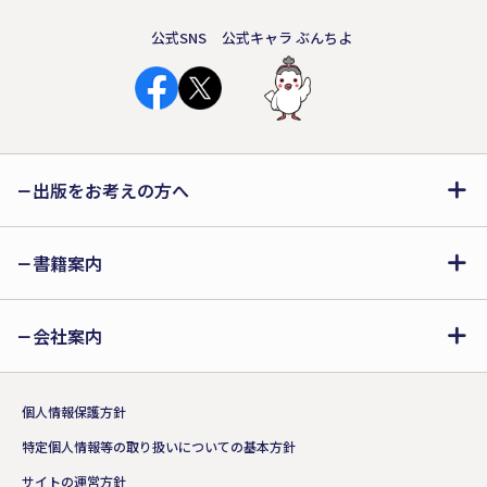
公式SNS
公式キャラ ぶんちよ
出版をお考えの方へ
書籍案内
会社案内
個人情報保護方針
特定個人情報等の取り扱いについての基本方針
サイトの運営方針