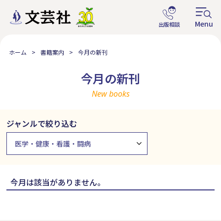
ホーム
書籍案内
今月の新刊
今月の新刊
New books
ジャンルで絞り込む
今月は該当がありません。