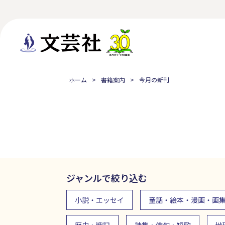
ホーム
書籍案内
今月の新刊
ジャンルで絞り込む
小説・エッセイ
童話・絵本・漫画・画