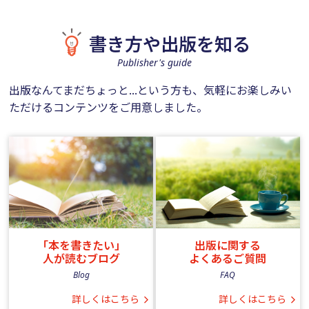
書き方や出版を知る
Publisher's guide
出版なんてまだちょっと...という方も、気軽にお楽しみい
ただけるコンテンツをご用意しました。
「本を書きたい」
出版に関する
人が
読むブログ
よくあるご質問
Blog
FAQ
詳しくはこちら
詳しくはこちら