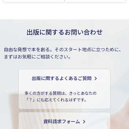
出版に関するお問い合わせ
自由な発想で本を創る。そのスタート地点に立つために、
まずはお気軽にご相談ください。
出版に関するよくあるご質問
多くの方がする質問は、きっとあなたの
「？」にも応えてくれるはずです。
資料請求フォーム