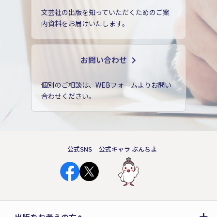
文芸社の出版を知っていただくためのご案
内資料をお届けいたします。
お問い合わせ
個別のご相談は、WEBフォームよりお問い
合わせください。
公式SNS
公式キャラ ぶんちよ