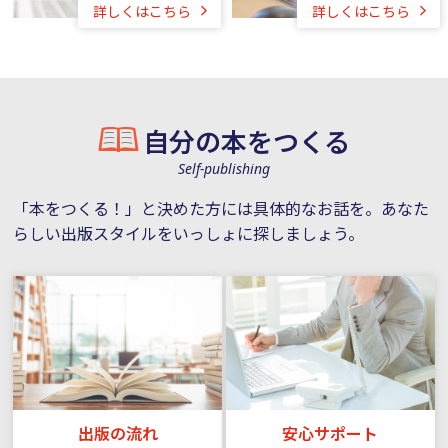
詳しくはこちら
詳しくはこちら
自分の本をつくる
Self-publishing
「本をつくる！」と決めた方には具体的なお話を。あなた
らしい出版スタイルをいっしょに探しましょう。
出版の流れ
安心サポート