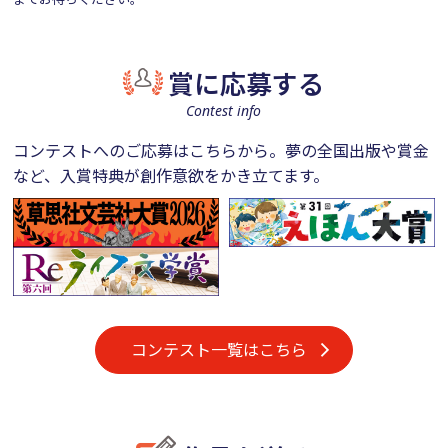
賞に応募する
Contest info
コンテストへのご応募はこちらから。夢の全国出版や賞金
など、入賞特典が創作意欲をかき立てます。
コンテスト一覧はこちら