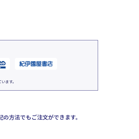
ています。
記の方法でもご注文ができます。