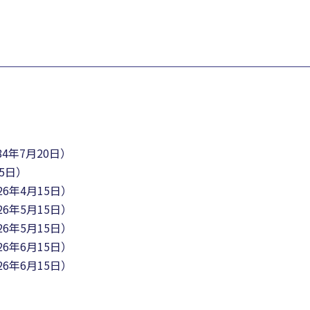
4年7月20日）
5日）
6年4月15日）
6年5月15日）
6年5月15日）
6年6月15日）
6年6月15日）