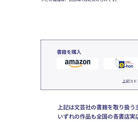
書籍を購入
上記スト
上記は文芸社の書籍を取り扱う
いずれの作品も全国の各書店実