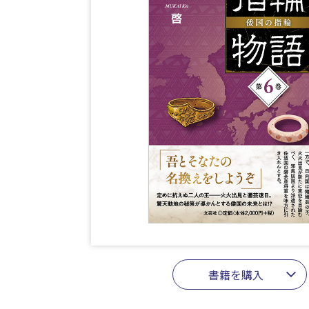
書籍を購入